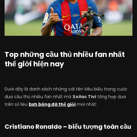
Top những cầu thủ nhiều fan nhất
thế giới hiện nay
Dưới đây là danh sách những cái tên tiêu biểu trong cuộc
đua cầu thủ nhiều fan nhất mà
Xoilac Tivi
tổng hợp dựa
trên số liệu
bxh bóng đá thế giới
mới nhất:
Cristiano Ronaldo – biểu tượng toàn cầu