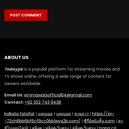
ABOUT US
Todaypk
is a popular platform for streaming movies and
TV shows online, offering a wide range of content for
viewers worldwide.
Email Us:
emmawatsofficial54@gmail.com
Contact:
+92 302 743 9438
kolkata fatafat
|
แทงบอล
|
แทงบอล
|
หวยลาว
|
https://xn-
-72ch6bb6bf6cf9cc0bb1wva2b.com/
|
ซีรี่ย์หนังสั้น.com
|
คา
สิโนออนไลน์r
|
สล็อต
|
สล็อตเว็บตรง
|
สล็อตเว็บตรง
|
trang cá