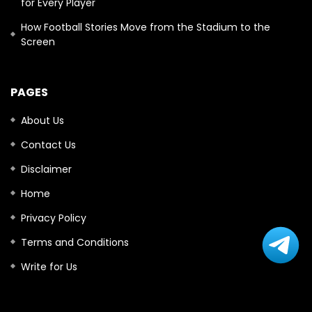
for Every Player
How Football Stories Move from the Stadium to the
Screen
PAGES
About Us
Contact Us
Disclaimer
Home
Privacy Policy
Terms and Conditions
Write for Us