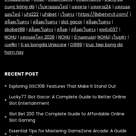
cược bóng đá
|
เว็บหวยออนไลน์
|
แทงหวย
|
แทงหวย24
|
แทงบอล
ออนไลน์
|
ufa222
|
ufabet
|
เว็บตรง
|
https://8xbetvn.it.com/
|
สล็อตเว็บตรง
|
สล็อตเว็บตรง
|
slot gacor
|
สล็อตเว็บตรง
|
sbobet88
|
สล็อตเว็บตรง
|
สล็อต
|
สล็อตเว็บตรง
|
ดูหนัง037
|
NOHU
|
แทงบอลโลก 2026
|
NOHU
|
บ้านผลบอล
|
NOHU
|
เว็บยูฟ่า
|
เบทฟิก
|
ti so bongda Uniscore
|
Q999
|
truc tiep bong da
hom nay
RECENT POST
Exploring GSC108: Features That Make It Stand Out
Lucky77 Slot Gacor: A Complete Guide to Better Online
Slot Entertainment
Slot Bet 200 The Complete Guide to Affordable Online
Slot Gaming
Essential Tips for Mastering GameZone Arcade: A Guide