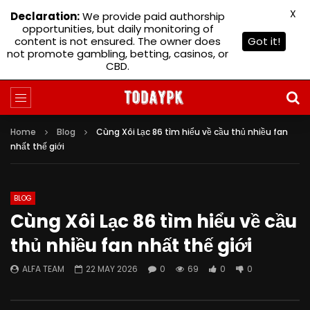
X
Declaration:
We provide paid authorship
opportunities, but daily monitoring of
content is not ensured. The owner does
Got it!
not promote gambling, betting, casinos, or
CBD.
Home
Blog
Cùng Xôi Lạc 86 tìm hiểu về cầu thủ nhiều fan
nhất thế giới
BLOG
Cùng Xôi Lạc 86 tìm hiểu về cầu
thủ nhiều fan nhất thế giới
ALFA TEAM
22 MAY 2026
0
69
0
0