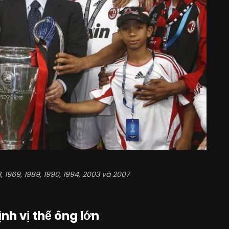
1969, 1989, 1990, 1994, 2003 và 2007
nh vị thế ông lớn